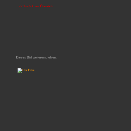
<< Zurück zur Übersicht
Dieses Bild weiterempfehlen: