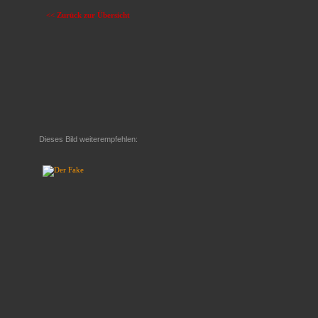
<< Zurück zur Übersicht
Dieses Bild weiterempfehlen: