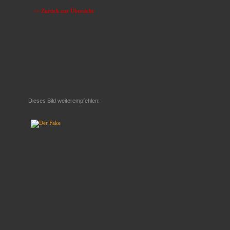
<< Zurück zur Übersicht
Dieses Bild weiterempfehlen: