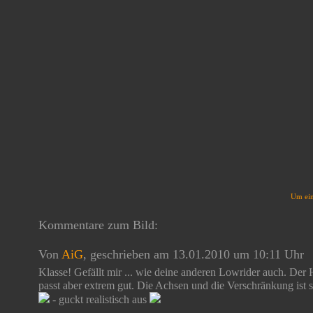
Um ein
Kommentare zum Bild:
Von
AiG
, geschrieben am 13.01.2010 um 10:11 Uhr
Klasse! Gefällt mir ... wie deine anderen Lowrider auch. Der 
passt aber extrem gut. Die Achsen und die Verschränkung ist sc
- guckt realistisch aus