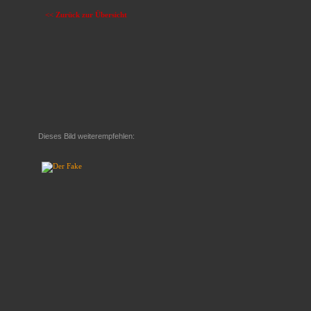
<< Zurück zur Übersicht
Dieses Bild weiterempfehlen: