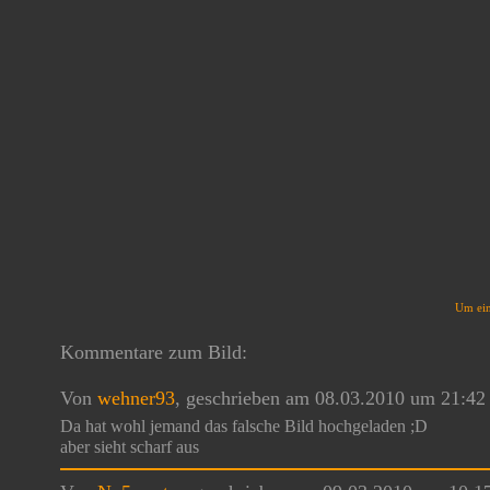
Um ein
Kommentare zum Bild:
Von
wehner93
, geschrieben am 08.03.2010 um 21:42
Da hat wohl jemand das falsche Bild hochgeladen ;D
aber sieht scharf aus