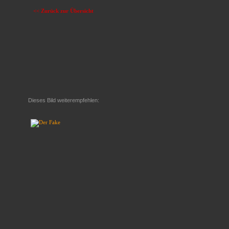
<< Zurück zur Übersicht
Dieses Bild weiterempfehlen: